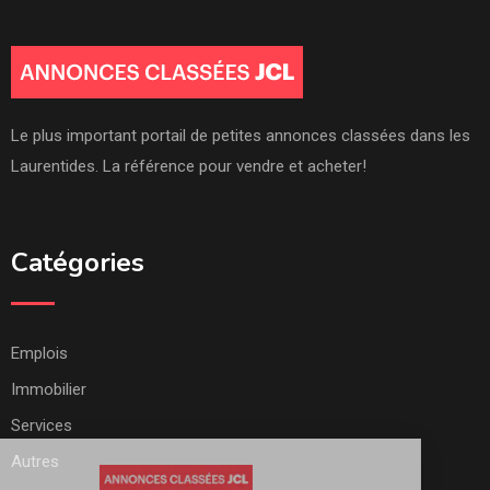
Le plus important portail de petites annonces classées dans les
Laurentides. La référence pour vendre et acheter!
Catégories
Emplois
Immobilier
Services
Autres