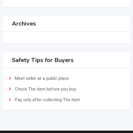
Archives
Safety Tips for Buyers
Meet seller at a public place
Check The item before you buy
Pay only after collecting The item