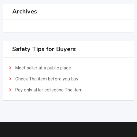
Archives
Safety Tips for Buyers
Meet seller at a public place
Check The item before you buy
Pay only after collecting The item