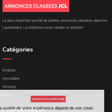
Le plus important portail de petites annonces classées dans les
Laurentides. La référence pour vendre et acheter!
Catégories
Emplois
Immobilier
Services
Autres
Aide et soutien