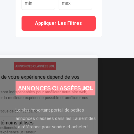
Appliquer Les Filtres
Le plus important portail de petites
annonces classées dans les Laurentides.
La référence pour vendre et acheter!