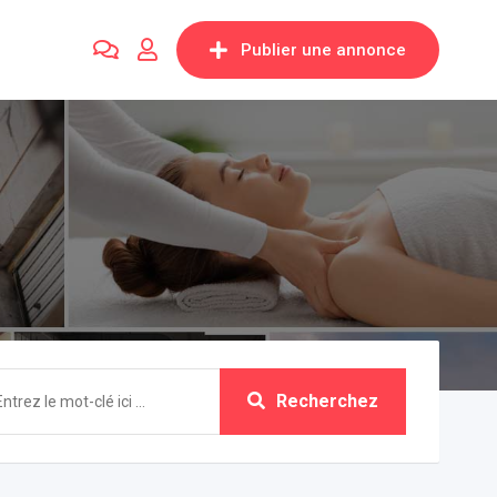
Publier une annonce
Recherchez