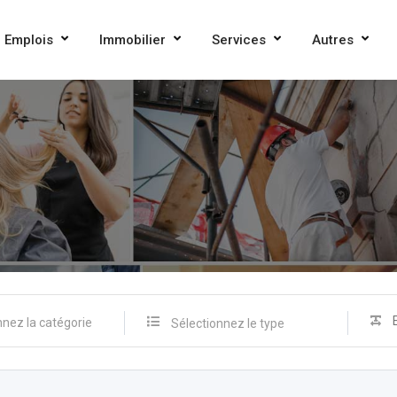
Emplois
Immobilier
Services
Autres
Sélectionnez le type