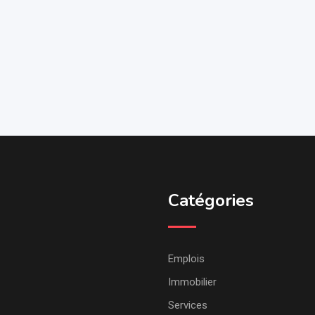
Catégories
Emplois
Immobilier
Services