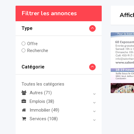
Filtrer les annonces
Affic
Type
Offre
Recherche
Catégorie
Toutes les catégories
Autres
(71)
Emplois
(38)
Immobilier
(49)
Services
(108)