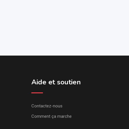
Aide et soutien
Contactez-nous
Comment ça marche