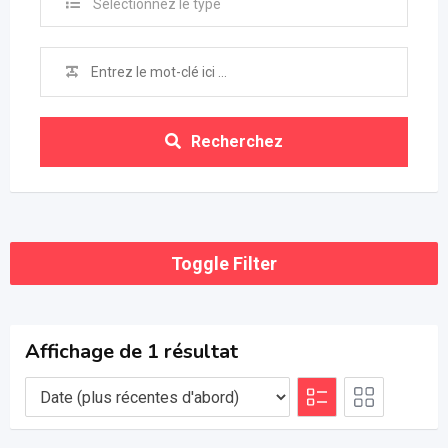
Sélectionnez le type
Recherchez
Toggle Filter
Affichage de 1 résultat