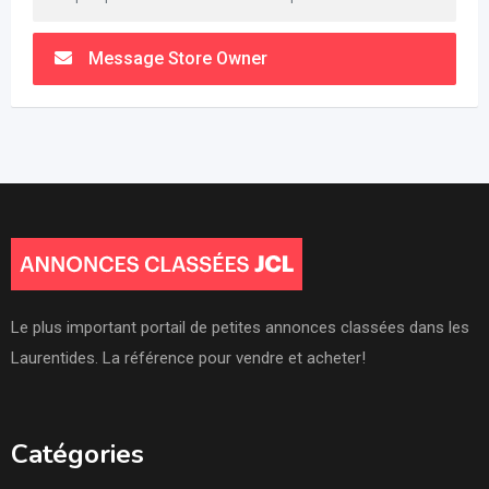
Message Store Owner
Le plus important portail de petites annonces classées dans les
Laurentides. La référence pour vendre et acheter!
Catégories