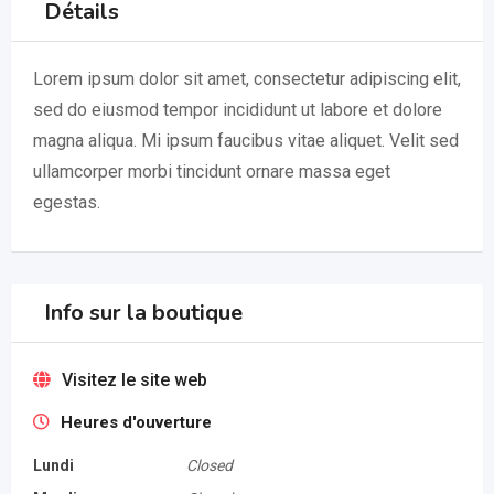
Détails
Lorem ipsum dolor sit amet, consectetur adipiscing elit,
sed do eiusmod tempor incididunt ut labore et dolore
magna aliqua. Mi ipsum faucibus vitae aliquet. Velit sed
ullamcorper morbi tincidunt ornare massa eget
egestas.
Info sur la boutique
Visitez le site web
Heures d'ouverture
Lundi
Closed