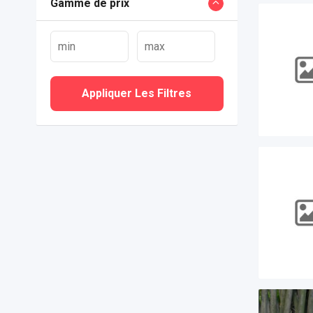
Gamme de prix
Appliquer Les Filtres