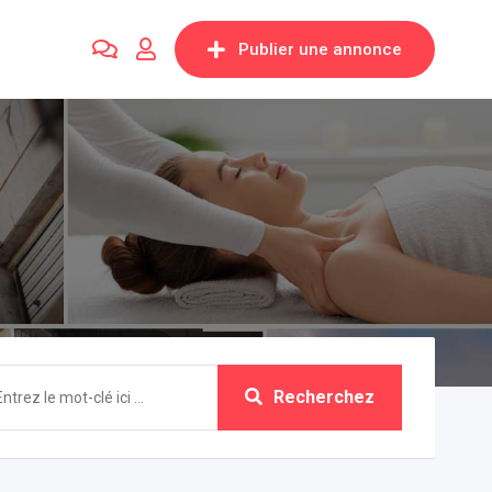
Publier une annonce
Recherchez