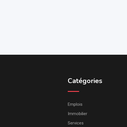
Catégories
Emplois
Immobilier
Services