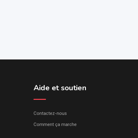
Aide et soutien
Contactez-nous
Comment ça marche