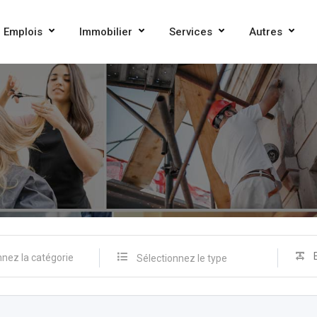
Emplois
Immobilier
Services
Autres
Sélectionnez le type