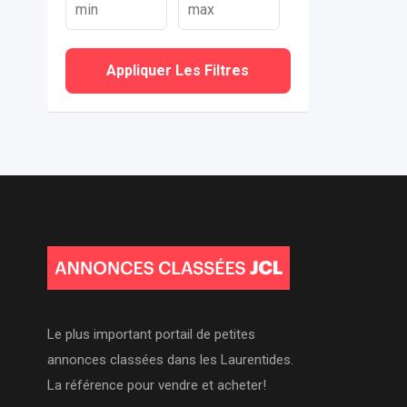
Appliquer Les Filtres
Le plus important portail de petites
annonces classées dans les Laurentides.
La référence pour vendre et acheter!