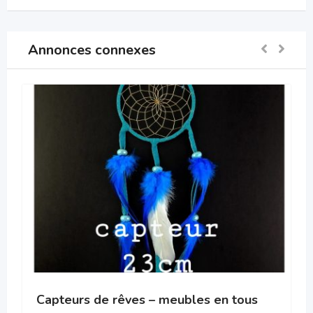
Annonces connexes
Capteurs de rêves – meubles en tous