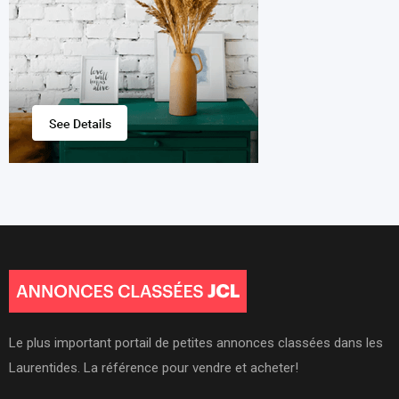
Le plus important portail de petites annonces classées dans les
Laurentides. La référence pour vendre et acheter!