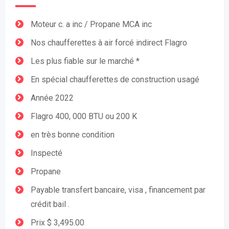
Moteur c. a inc / Propane MCA inc
Nos chaufferettes à air forcé indirect Flagro
Les plus fiable sur le marché *
En spécial chaufferettes de construction usagé
Année 2022
Flagro 400, 000 BTU ou 200 K
en très bonne condition
Inspecté
Propane
Payable transfert bancaire, visa , financement par
crédit bail .
Prix $ 3,495.00