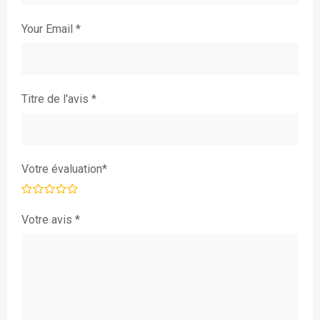
Your Email
*
Titre de l'avis
*
Votre évaluation
*
Votre avis
*