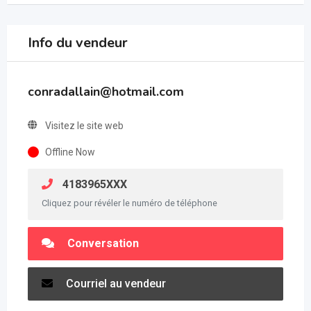
Info du vendeur
conradallain@hotmail.com
Visitez le site web
Offline Now
4183965XXX
Cliquez pour révéler le numéro de téléphone
Conversation
Courriel au vendeur