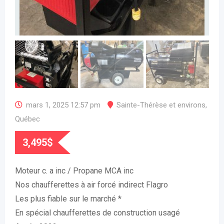
mars 1, 2025 12:57 pm
Sainte-Thérèse et environs
,
Québec
3,495
$
Moteur c. a inc / Propane MCA inc
Nos chaufferettes à air forcé indirect Flagro
Les plus fiable sur le marché *
En spécial chaufferettes de construction usagé