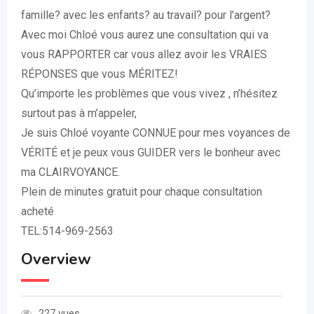
famille? avec les enfants? au travail? pour l’argent?
Avec moi Chloé vous aurez une consultation qui va
vous RAPPORTER car vous allez avoir les VRAIES
RÉPONSES que vous MÉRITEZ!
Qu’importe les problèmes que vous vivez , n’hésitez
surtout pas à m’appeler,
Je suis Chloé voyante CONNUE pour mes voyances de
VÉRITÉ et je peux vous GUIDER vers le bonheur avec
ma CLAIRVOYANCE.
Plein de minutes gratuit pour chaque consultation
acheté
TEL:514-969-2563
Overview
227 vues