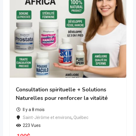
Consultation spirituelle + Solutions
Naturelles pour renforcer la vitalité
Il y a 8 mois
Saint-Jérôme et environs
,
Québec
223 Vues