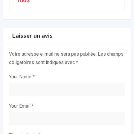
100
$
Laisser un avis
Votre adresse e-mail ne sera pas publiée.
Les champs
obligatoires sont indiqués avec
*
Your Name
*
Your Email
*