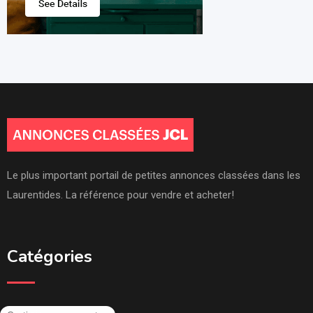
Le plus important portail de petites annonces classées dans les
Laurentides. La référence pour vendre et acheter!
Catégories