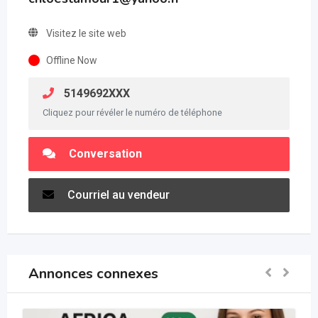
Visitez le site web
Offline Now
5149692XXX
Cliquez pour révéler le numéro de téléphone
Conversation
Courriel au vendeur
Annonces connexes