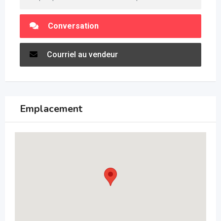
Conversation
Courriel au vendeur
Emplacement