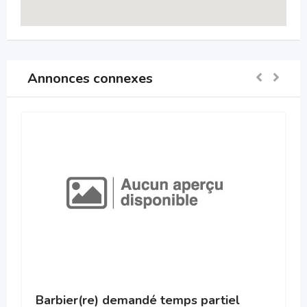
Annonces connexes
Barbier(re) demandé temps partiel