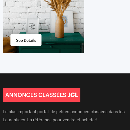
Le plus important portail de petites annonces classées dans les
Laurentides. La référence pour vendre et acheter!