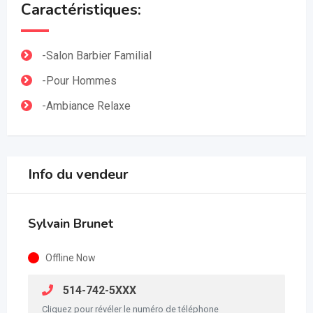
Caractéristiques:
-Salon Barbier Familial
-Pour Hommes
-Ambiance Relaxe
Info du vendeur
Sylvain Brunet
Offline Now
514-742-5XXX
Cliquez pour révéler le numéro de téléphone