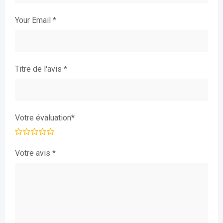
Your Email
*
Titre de l'avis
*
Votre évaluation
*
Votre avis
*