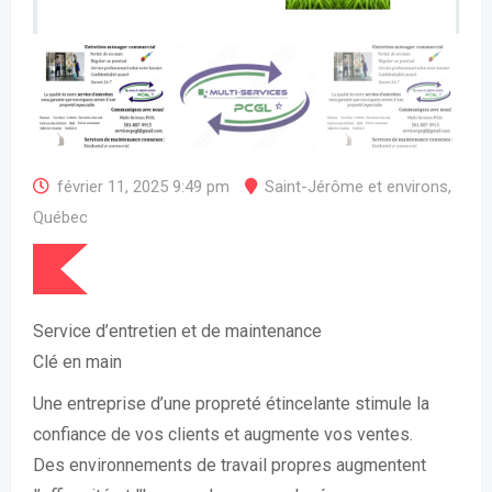
février 11, 2025 9:49 pm
Saint-Jérôme et environs
,
Québec
Service d’entretien et de maintenance
Clé en main
Une entreprise d’une propreté étincelante stimule la
confiance de vos clients et augmente vos ventes.
Des environnements de travail propres augmentent