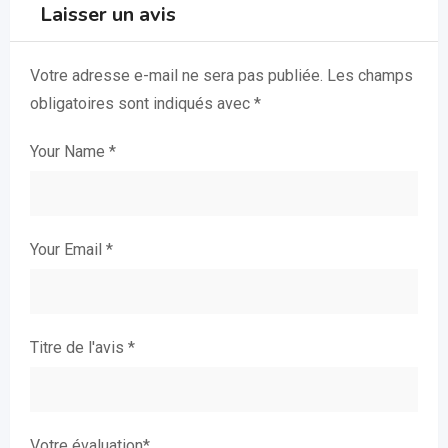
Laisser un avis
Votre adresse e-mail ne sera pas publiée.
Les champs
obligatoires sont indiqués avec
*
Your Name
*
Your Email
*
Titre de l'avis
*
Votre évaluation
*