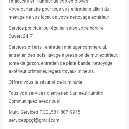
l’efficacité et l’humeur de vos employés
Votre partenaire pour tous vos entretiens allant du
ménage de vos locaux à votre nettoyage extérieur.
Service ponctuel ou régulier selon votre horaire
Ouvert 24-7
Services offerts : entretien ménager commercial,
entretien des sols, lavage à pression de mur extérieur,
tonte de gazon, entretien de plate-bande, nettoyage
extérieur printanier, légers travaux mineurs.
Offrez-vous la sécurité de la minutie!
Tous vos services d’entretien à un seul numéro
Communiquez avec nous!
Multi-Services PCGL581-887-9915
servicespcgl@gmail.com