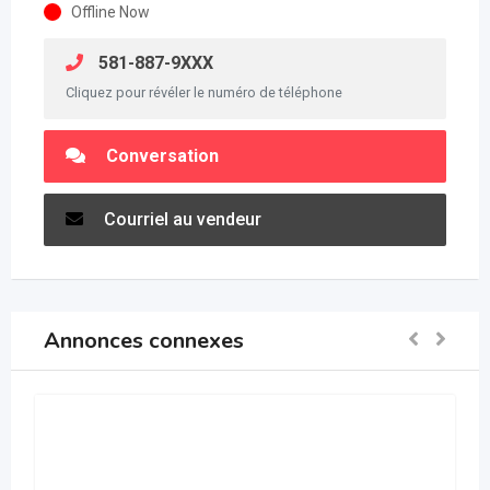
Offline Now
581-887-9XXX
Cliquez pour révéler le numéro de téléphone
Conversation
Courriel au vendeur
Annonces connexes