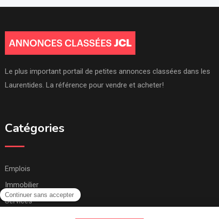
Le plus important portail de petites annonces classées dans les
Laurentides. La référence pour vendre et acheter!
Catégories
Emplois
Immobilier
Services
Autres