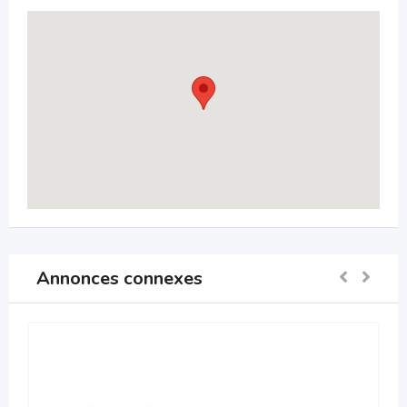
Annonces connexes