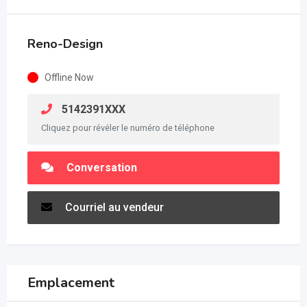
Reno-Design
Offline Now
5142391XXX
Cliquez pour révéler le numéro de téléphone
Conversation
Courriel au vendeur
Emplacement