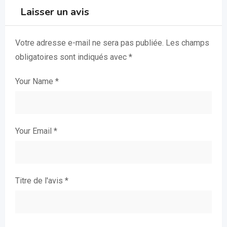
Laisser un avis
Votre adresse e-mail ne sera pas publiée.
Les champs
obligatoires sont indiqués avec
*
Your Name
*
Your Email
*
Titre de l'avis
*