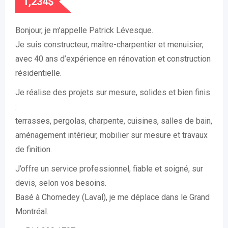
1,234
$
Bonjour, je m’appelle Patrick Lévesque.
Je suis constructeur, maître-charpentier et menuisier,
avec 40 ans d’expérience en rénovation et construction
résidentielle.
Je réalise des projets sur mesure, solides et bien finis
:
terrasses, pergolas, charpente, cuisines, salles de bain,
aménagement intérieur, mobilier sur mesure et travaux
de finition.
J’offre un service professionnel, fiable et soigné, sur
devis, selon vos besoins.
Basé à Chomedey (Laval), je me déplace dans le Grand
Montréal.