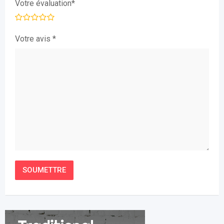
Votre évaluation
*
Votre avis
*