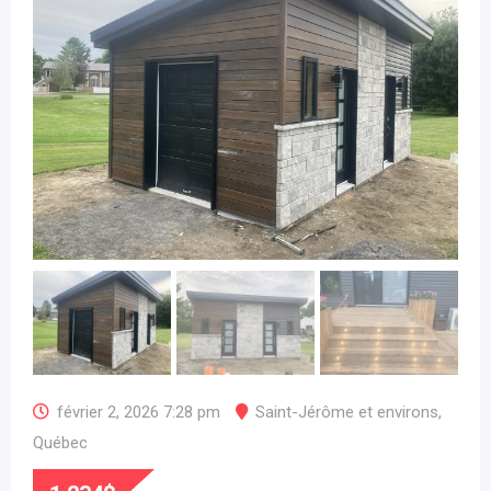
février 2, 2026 7:28 pm
Saint-Jérôme et environs
,
Québec