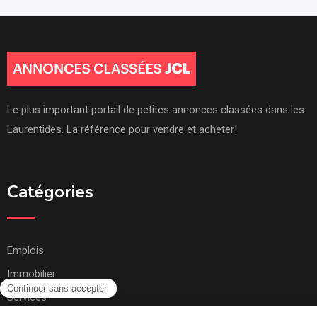
Le plus important portail de petites annonces classées dans les
Laurentides. La référence pour vendre et acheter!
Catégories
Emplois
Immobilier
Services