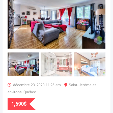
décembre 23, 2023 11:26 am
Saint-Jérôme et
environs
,
Québec
1,690
$