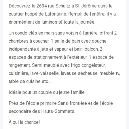
Découvrez le 2634 rue Schultz à St-Jérôme dans le
quartier huppé de Lafontaine. Rempli de fenêtre, il y a
énormément de luminosité toute la journée.
Un condo clés en main sans voisin à l’arrière, offrant 2
chambres à coucher, 1 salle de bain avec douche
indépendante à jets et vapeur et bain, balcon. 2
espaces de stationnement à l’extérieur, 1 espace de
rangement. Semi-meublé avec frigo congélateur,
cuisinière, lave-vaisselle, laveuse sécheuse, meuble tv,
table de cuisine etc…
Idéale pour un couple ou jeune famille.
Près de l’école primaire Sans-frontière et de l’école
secondaire des Hauts-Sommets.
À qui la chance!