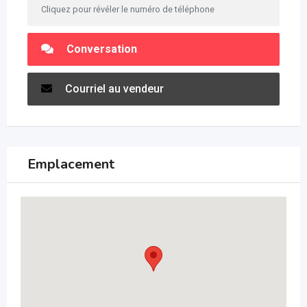
Cliquez pour révéler le numéro de téléphone
Conversation
Courriel au vendeur
Emplacement