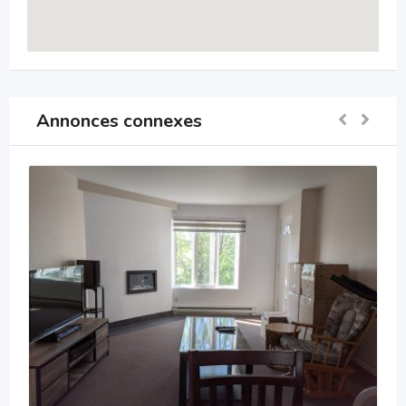
Annonces connexes