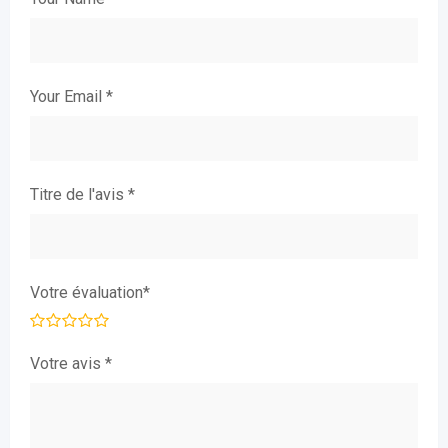
Your Email
*
Titre de l'avis
*
Votre évaluation
*
Votre avis
*