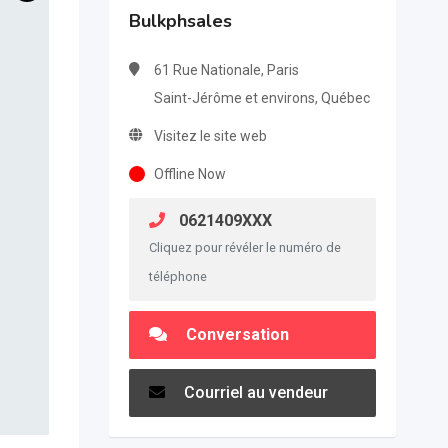
Bulkphsales
61 Rue Nationale, Paris
Saint-Jérôme et environs, Québec
Visitez le site web
Offline Now
0621409XXX
Cliquez pour révéler le numéro de
téléphone
Conversation
Courriel au vendeur