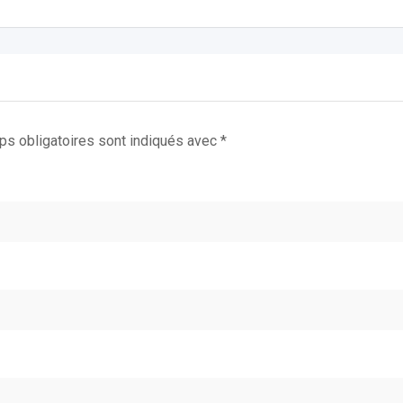
s obligatoires sont indiqués avec
*