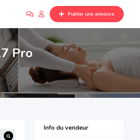
Publier une annonce
17 Pro
Info du vendeur