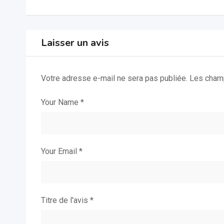
Laisser un avis
Votre adresse e-mail ne sera pas publiée.
Les champ
Your Name
*
Your Email
*
Titre de l'avis
*