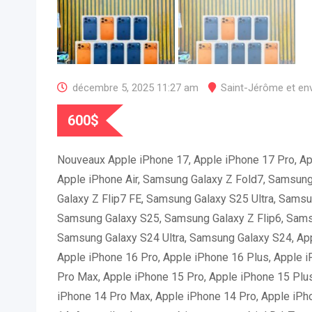
décembre 5, 2025 11:27 am
Saint-Jérôme et en
600
$
Nouveaux Apple iPhone 17, Apple iPhone 17 Pro, Ap
Apple iPhone Air, Samsung Galaxy Z Fold7, Samsung
Galaxy Z Flip7 FE, Samsung Galaxy S25 Ultra, Samsu
Samsung Galaxy S25, Samsung Galaxy Z Flip6, Sams
Samsung Galaxy S24 Ultra, Samsung Galaxy S24, Ap
Apple iPhone 16 Pro, Apple iPhone 16 Plus, Apple 
Pro Max, Apple iPhone 15 Pro, Apple iPhone 15 Plus
iPhone 14 Pro Max, Apple iPhone 14 Pro, Apple iPh