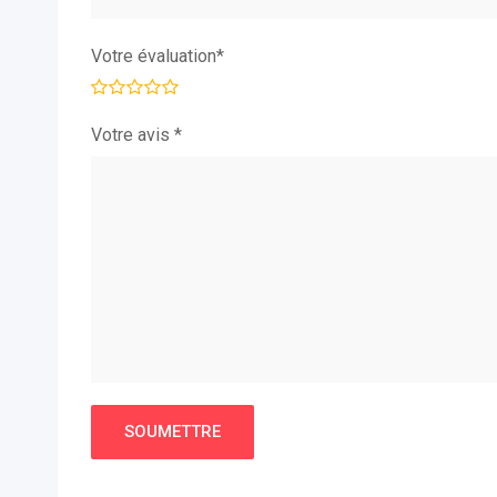
Votre évaluation
*
Votre avis
*