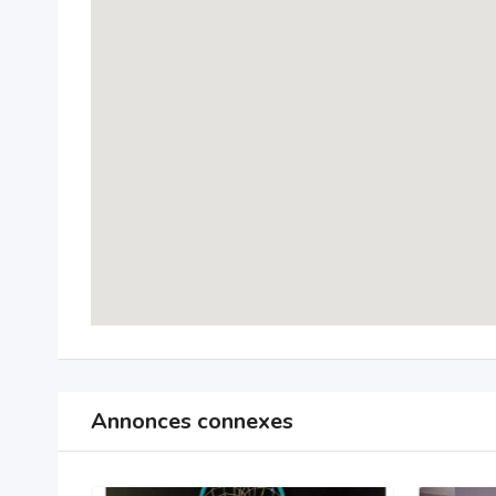
Annonces connexes