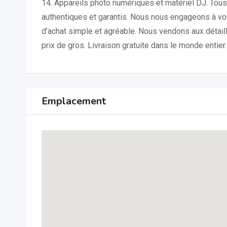
14. Appareils photo numériques et matériel DJ. Tous
authentiques et garantis. Nous nous engageons à vo
d’achat simple et agréable. Nous vendons aux détailla
prix de gros. Livraison gratuite dans le monde entier.
Emplacement