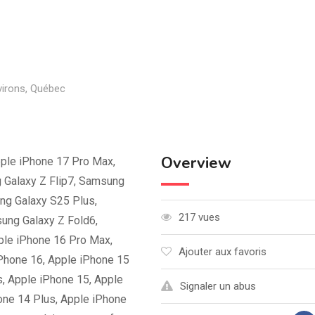
virons
,
Québec
Overview
ple iPhone 17 Pro Max,
 Galaxy Z Flip7, Samsung
ng Galaxy S25 Plus,
217 vues
ung Galaxy Z Fold6,
ple iPhone 16 Pro Max,
Ajouter aux favoris
iPhone 16, Apple iPhone 15
, Apple iPhone 15, Apple
Signaler un abus
one 14 Plus, Apple iPhone