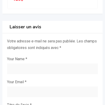
Laisser un avis
Votre adresse e-mail ne sera pas publiée.
Les champs
obligatoires sont indiqués avec
*
Your Name
*
Your Email
*
Titre de l'avis
*