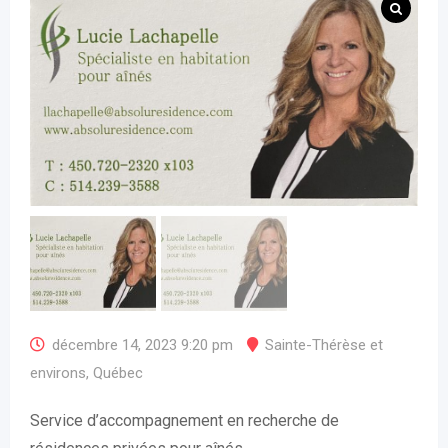
décembre 14, 2023 9:20 pm
Sainte-Thérèse et
environs
,
Québec
Service d’accompagnement en recherche de