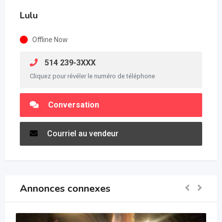
Lulu
Offline Now
514 239-3XXX
Cliquez pour révéler le numéro de téléphone
Conversation
Courriel au vendeur
Annonces connexes