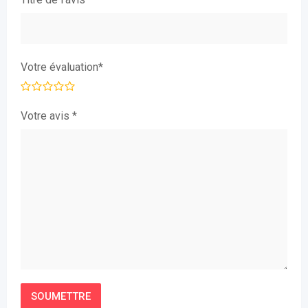
Votre évaluation
*
Votre avis
*