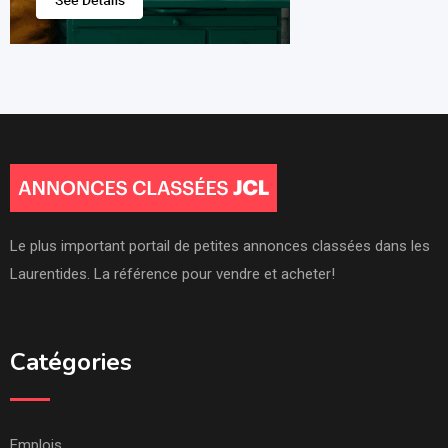
Le plus important portail de petites annonces classées dans les
Laurentides. La référence pour vendre et acheter!
Catégories
Emplois