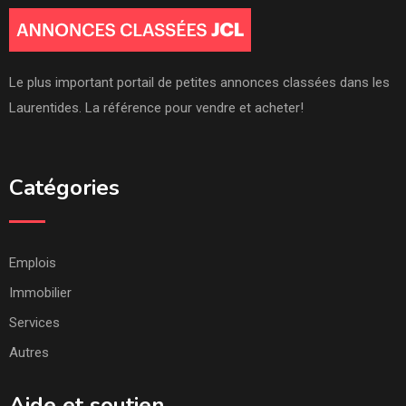
Le plus important portail de petites annonces classées dans les
Laurentides. La référence pour vendre et acheter!
Catégories
Emplois
Immobilier
Services
Autres
Aide et soutien