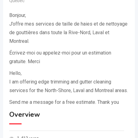
Québec
Bonjour,
J’offre mes services de taille de haies et de nettoyage
de gouttières dans toute la Rive-Nord, Laval et
Montreal.
Écrivez-moi ou appelez-moi pour un estimation
gratuite. Merci
Hello,
I am offering edge trimming and gutter cleaning
services for the North-Shore, Laval and Montreal areas.
Send me a message for a free estimate. Thank you
Overview