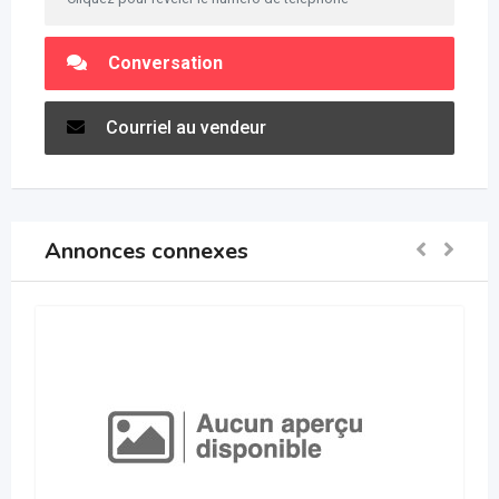
Conversation
Courriel au vendeur
Annonces connexes