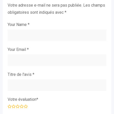
Votre adresse e-mail ne sera pas publiée.
Les champs
obligatoires sont indiqués avec
*
Your Name
*
Your Email
*
Titre de l'avis
*
Votre évaluation
*