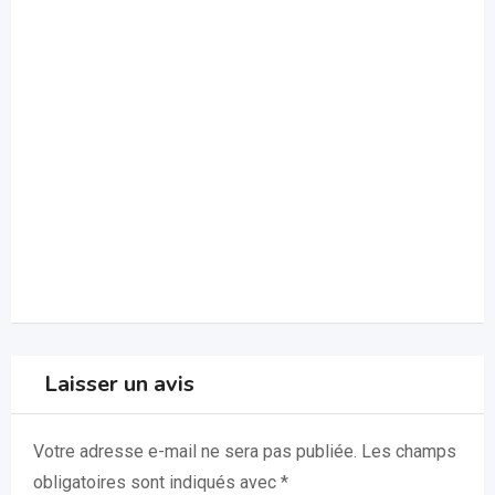
Laisser un avis
Votre adresse e-mail ne sera pas publiée.
Les champs
obligatoires sont indiqués avec
*