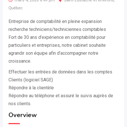
mars 4, 2026 8:49 pm
Saint-Eustache et environs
,
Québec
Entreprise de comptabilité en pleine expansion
recherche techniciens/techniciennes comptables
Fort de 30 ans d’expérience en comptabilité pour
particuliers et entreprises, notre cabinet souhaite
agrandir son équipe afin d’accompagner notre
croissance.
Effectuer les entrées de données dans les comptes
Clients (logiciel SAGE)
Répondre à la clientèle
Répondre au téléphone et assuré le suivis auprès de
nos clients.
Overview