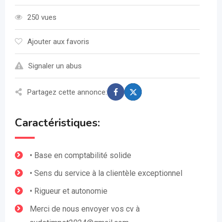
250 vues
Ajouter aux favoris
Signaler un abus
Partagez cette annonce:
Caractéristiques:
• Base en comptabilité solide
• Sens du service à la clientèle exceptionnel
• Rigueur et autonomie
Merci de nous envoyer vos cv à