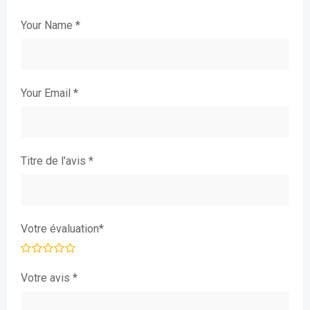
Your Name
*
Your Email
*
Titre de l'avis
*
Votre évaluation
*
Votre avis
*