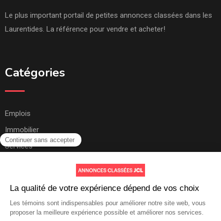
Le plus important portail de petites annonces classées dans les
Laurentides. La référence pour vendre et acheter!
Catégories
Emplois
Immobilier
Services
Autres
Aide et soutien