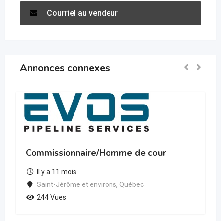
Courriel au vendeur
Annonces connexes
Commissionnaire/Homme de cour
Il y a 11 mois
Saint-Jérôme et environs
,
Québec
244 Vues