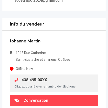
audetimpot2024@gmail.com
Info du vendeur
Johanne Martin
1043 Rue Catherine
Saint-Eustache et environs, Québec
Offline Now
438-495-0XXX
Cliquez pour révéler le numéro de téléphone
Conversation