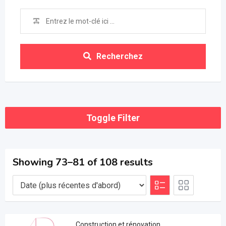
Recherchez
Toggle Filter
Showing 73–81 of 108 results
Construction et rénovation