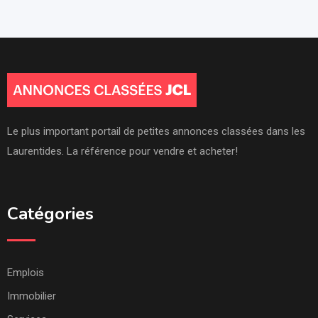
Le plus important portail de petites annonces classées dans les
Laurentides. La référence pour vendre et acheter!
Catégories
Emplois
Immobilier